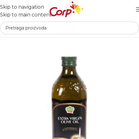
Skip to navigation
Skip to main content