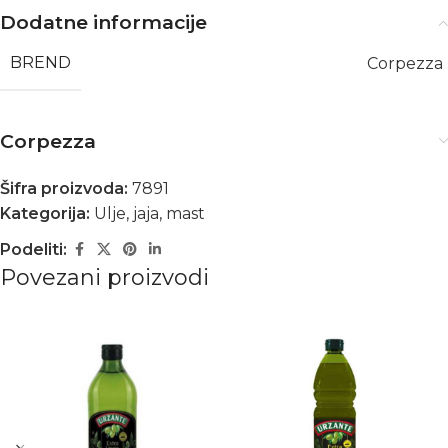
Dodatne informacije
BREND
Corpezza
Corpezza
Šifra proizvoda:
7891
Kategorija:
Ulje, jaja, mast
Podeliti:
Povezani proizvodi