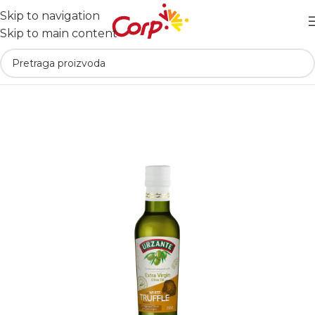
Skip to navigation
Skip to main content