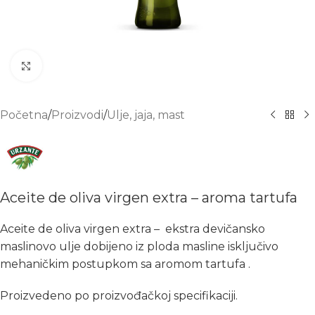
Click to enlarge
Početna
/
Proizvodi
/
Ulje, jaja, mast
Aceite de oliva virgen extra – aroma tartufa
Aceite de oliva virgen extra – ekstra devičansko
maslinovo ulje dobijeno iz ploda masline isključivo
mehaničkim postupkom sa aromom tartufa .
Proizvedeno po proizvođačkoj specifikaciji.