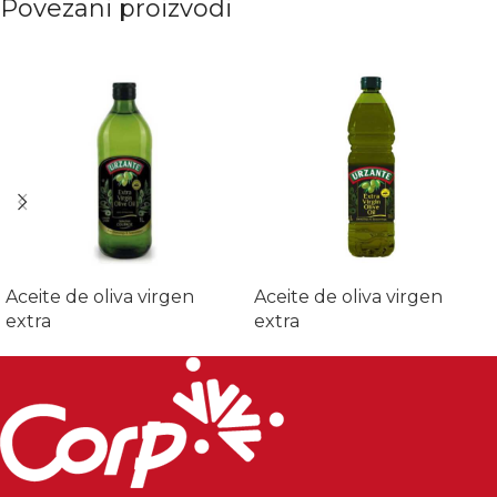
Povezani proizvodi
Aceite de oliva virgen
Aceite de oliva virgen
extra
extra