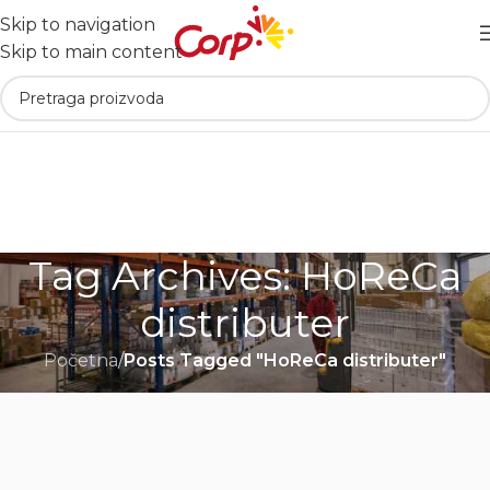
Skip to navigation
Skip to main content
Tag Archives: HoReCa
distributer
Početna
/
Posts Tagged "HoReCa distributer"